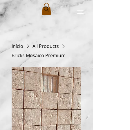
Início
All Products
Bricks Mosaico Premium