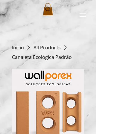
Início
All Products
Canaleta Ecológica Padrão